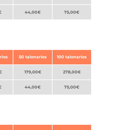
€
44,00€
75,00€
rios
50 talonarios
100 talonarios
€
179,00€
278,00€
€
44,00€
75,00€