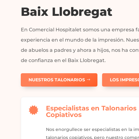
Baix Llobregat
En Comercial Hospitalet somos una empresa f
experiencia en el mundo de la impresión. Nues
de abuelos a padres y ahora a hijos, nos ha co
de confianza en el Baix Llobregat.
NUESTROS TALONARIOS
LOS IMPRES
Especialistas en Talonarios

Copiativos
Nos enorgullece ser especialistas en la i
talonarios copiativos, pero nuestro comp