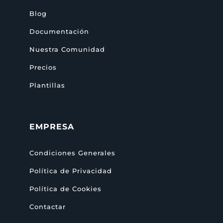
Blog
Documentación
Nuestra Comunidad
Precios
Plantillas
EMPRESA
Condiciones Generales
Política de Privacidad
Política de Cookies
Contactar