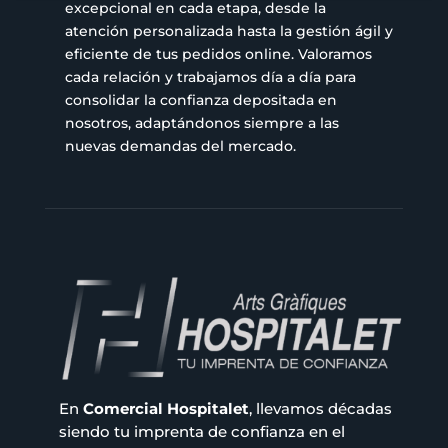
excepcional en cada etapa, desde la
atención personalizada hasta la gestión ágil y
eficiente de tus pedidos online. Valoramos
cada relación y trabajamos día a día para
consolidar la confianza depositada en
nosotros, adaptándonos siempre a las
nuevas demandas del mercado.
En
Comercial Hospitalet
, llevamos décadas
siendo tu imprenta de confianza en el