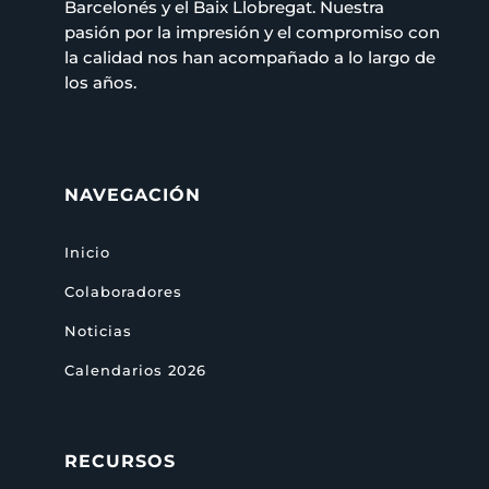
Barcelonés y el Baix Llobregat. Nuestra
pasión por la impresión y el compromiso con
la calidad nos han acompañado a lo largo de
los años.
NAVEGACIÓN
Inicio
Colaboradores
Noticias
Calendarios 2026
RECURSOS