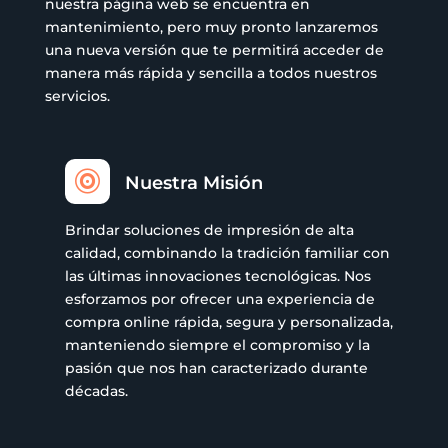
nuestra página web se encuentra en
mantenimiento, pero muy pronto lanzaremos
una nueva versión que te permitirá acceder de
manera más rápida y sencilla a todos nuestros
servicios.

Nuestra Misión
Brindar soluciones de impresión de alta
calidad, combinando la tradición familiar con
las últimas innovaciones tecnológicas. Nos
esforzamos por ofrecer una experiencia de
compra online rápida, segura y personalizada,
manteniendo siempre el compromiso y la
pasión que nos han caracterizado durante
décadas.