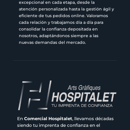
excepcional en cada etapa, desde la
atención personalizada hasta la gestión ágil y
eficiente de tus pedidos online. Valoramos
cada relación y trabajamos día a día para
consolidar la confianza depositada en
nosotros, adaptándonos siempre a las
nuevas demandas del mercado.
En
Comercial Hospitalet
, llevamos décadas
siendo tu imprenta de confianza en el