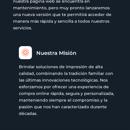
nuestra página web se encuentra en
mantenimiento, pero muy pronto lanzaremos
una nueva versión que te permitirá acceder de
manera más rápida y sencilla a todos nuestros
servicios.

Nuestra Misión
Brindar soluciones de impresión de alta
calidad, combinando la tradición familiar con
las últimas innovaciones tecnológicas. Nos
esforzamos por ofrecer una experiencia de
compra online rápida, segura y personalizada,
manteniendo siempre el compromiso y la
pasión que nos han caracterizado durante
décadas.