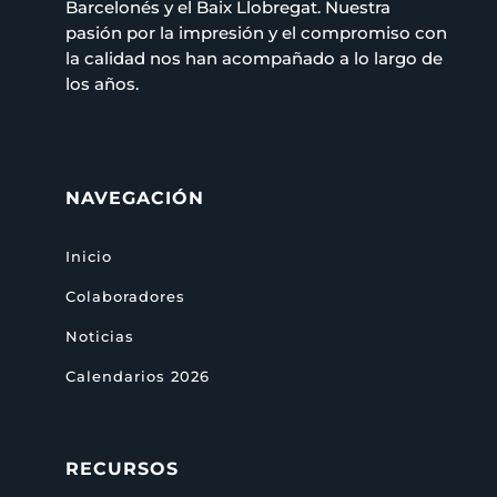
Barcelonés y el Baix Llobregat. Nuestra
pasión por la impresión y el compromiso con
la calidad nos han acompañado a lo largo de
los años.
NAVEGACIÓN
Inicio
Colaboradores
Noticias
Calendarios 2026
RECURSOS