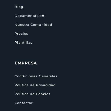
Blog
Documentación
Nuestra Comunidad
Precios
Plantillas
EMPRESA
Condiciones Generales
Política de Privacidad
Política de Cookies
Contactar