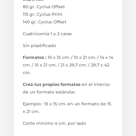
80 gr. Cyclus Offset
115 gr. Cyclus Print
140 gr. Cyclus Offset
Cuatricomia 1 o 2 caras
Sin plastificado
Formatos :
10 x 15 cm. / 10 x 21 cm. / 14 x 14
cm. / 15 x 21 cm. / 21 x 29,7 cm. / 29,7 x 42
cm.
Crea tus propios formatos
en el interior
de un formato estándar.
Ejemplo : 15 x 15 cm. en un formato de 15
x 21 cm.
Corte mínimo 4 cm. por lado