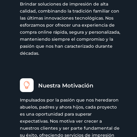
Brindar soluciones de impresión de alta
calidad, combinando la tradición familiar con
las últimas innovaciones tecnológicas. Nos
esforzamos por ofrecer una experiencia de
compra online rápida, segura y personalizada,
manteniendo siempre el compromiso y la
pasión que nos han caracterizado durante
décadas.

Nuestra Motivación
Impulsados por la pasión que nos heredaron
abuelos, padres y ahora hijos, cada proyecto
es una oportunidad para superar
expectativas. Nos motiva ver crecer a
nuestros clientes y ser parte fundamental de
su éxito, ofreciendo servicios de impresión