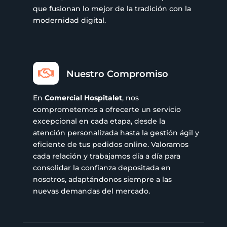
que fusionan lo mejor de la tradición con la
modernidad digital.

Nuestro Compromiso
En
Comercial Hospitalet
, nos
comprometemos a ofrecerte un servicio
excepcional en cada etapa, desde la
atención personalizada hasta la gestión ágil y
eficiente de tus pedidos online. Valoramos
cada relación y trabajamos día a día para
consolidar la confianza depositada en
nosotros, adaptándonos siempre a las
nuevas demandas del mercado.