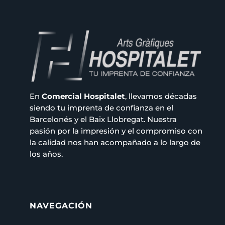
En
Comercial Hospitalet
, llevamos décadas
siendo tu imprenta de confianza en el
Barcelonés y el Baix Llobregat. Nuestra
pasión por la impresión y el compromiso con
la calidad nos han acompañado a lo largo de
los años.
NAVEGACIÓN