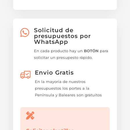
Solicitud de

presupuestos por
WhatsApp
En cada producto hay un
BOTÓN
para
solicitar un presupesto rápido.
Envio Gratis
En la mayoria de nuestros
presupuestos los portes a la
Península y Baleares son gratuitos
