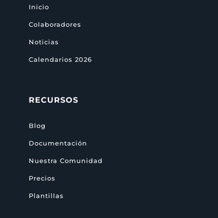
Inicio
Colaboradores
Noticias
Calendarios 2026
RECURSOS
Blog
Documentación
Nuestra Comunidad
Precios
Plantillas