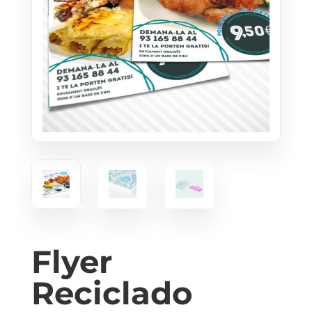
Flyer
Reciclado