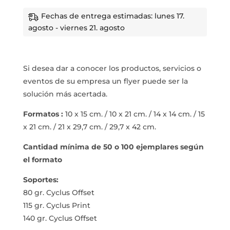
Fechas de entrega estimadas: lunes 17.
agosto - viernes 21. agosto
Si desea dar a conocer los productos, servicios o
eventos de su empresa un flyer puede ser la
solución más acertada.
Formatos :
10 x 15 cm. / 10 x 21 cm. / 14 x 14 cm. / 15
x 21 cm. / 21 x 29,7 cm. / 29,7 x 42 cm.
Cantidad mínima de 50 o 100 ejemplares según
el formato
Soportes:
80 gr. Cyclus Offset
115 gr. Cyclus Print
140 gr. Cyclus Offset