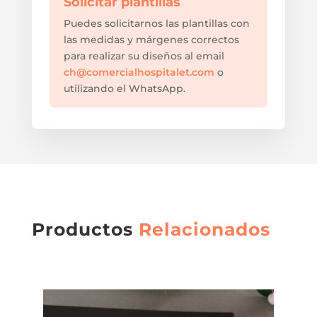
Solicitar plantillas
Puedes solicitarnos las plantillas con
las medidas y márgenes correctos
para realizar su diseños al email
ch@comercialhospitalet.com
o
utilizando el WhatsApp.
Productos
Relacionados