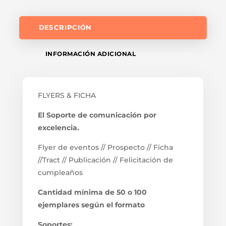
DESCRIPCIÓN
INFORMACIÓN ADICIONAL
FLYERS & FICHA
El Soporte de comunicación por
excelencia.
Flyer de eventos // Prospecto // Ficha
//Tract // Publicación // Felicitación de
cumpleaños
Cantidad mínima de 50 o 100
ejemplares según el formato
Soportes: