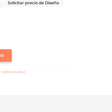
Solicitar precio de Diseño
TO
 DESPLEGABLE