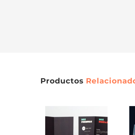
Productos
Relacionad