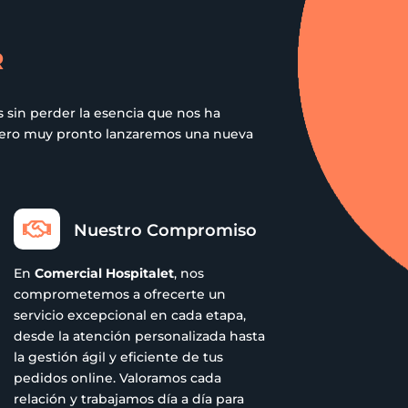
R
 sin perder la esencia que nos ha
 pero muy pronto lanzaremos una nueva

Nuestro Compromiso
En
Comercial Hospitalet
, nos
comprometemos a ofrecerte un
servicio excepcional en cada etapa,
desde la atención personalizada hasta
la gestión ágil y eficiente de tus
pedidos online. Valoramos cada
relación y trabajamos día a día para