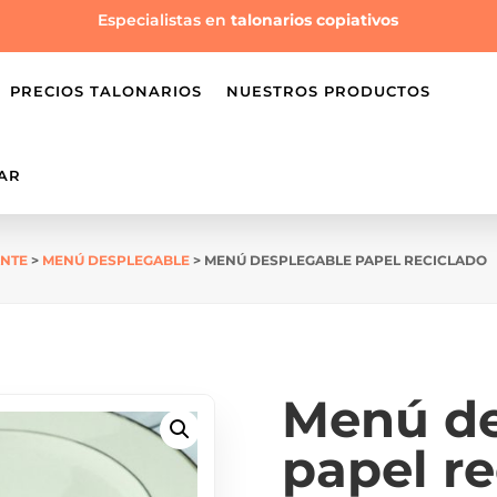
Especialistas en
talonarios copiativos
PRECIOS TALONARIOS
NUESTROS PRODUCTOS
AR
ANTE
>
MENÚ DESPLEGABLE
> MENÚ DESPLEGABLE PAPEL RECICLADO
Menú de
papel re