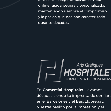
online rápida, segura y personalizada,
manteniendo siempre el compromiso
y la pasión que nos han caracterizado
durante décadas.
En
Comercial Hospitalet
, llevamos
décadas siendo tu imprenta de confian
en el Barcelonés y el Baix Llobregat.
Nuestra pasión por la impresión y el