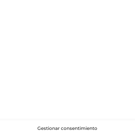
Gestionar consentimiento