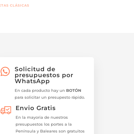
ETAS CLÁSICAS
Solicitud de

presupuestos por
WhatsApp
En cada producto hay un
BOTÓN
para solicitar un presupesto rápido.
Envio Gratis
En la mayoria de nuestros
presupuestos los portes a la
Península y Baleares son gratuitos