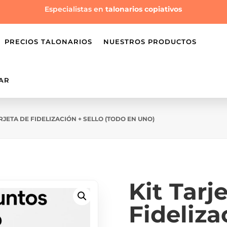
Especialistas en
talonarios copiativos
PRECIOS TALONARIOS
NUESTROS PRODUCTOS
AR
ARJETA DE FIDELIZACIÓN + SELLO (TODO EN UNO)
Kit Tarj
Fideliza