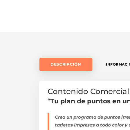
DESCRIPCIÓN
INFORMACI
Contenido Comercial 
“
Tu plan de puntos en un
Crea un programa de puntos irresi
tarjetas impresas a todo color y 