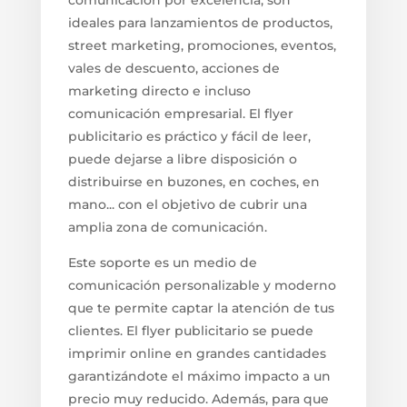
comunicación por excelencia, son
ideales para lanzamientos de productos,
street marketing, promociones, eventos,
vales de descuento, acciones de
marketing directo e incluso
comunicación empresarial. El flyer
publicitario es práctico y fácil de leer,
puede dejarse a libre disposición o
distribuirse en buzones, en coches, en
mano... con el objetivo de cubrir una
amplia zona de comunicación.
Este soporte es un medio de
comunicación personalizable y moderno
que te permite captar la atención de tus
clientes. El flyer publicitario se puede
imprimir online en grandes cantidades
garantizándote el máximo impacto a un
precio muy reducido. Además, para que