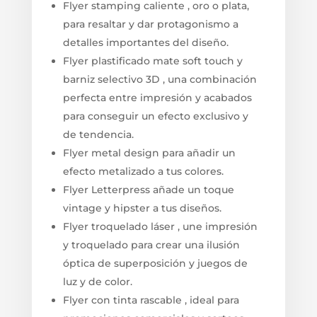
Flyer stamping caliente , oro o plata,
para resaltar y dar protagonismo a
detalles importantes del diseño.
Flyer plastificado mate soft touch y
barniz selectivo 3D , una combinación
perfecta entre impresión y acabados
para conseguir un efecto exclusivo y
de tendencia.
Flyer metal design para añadir un
efecto metalizado a tus colores.
Flyer Letterpress añade un toque
vintage y hipster a tus diseños.
Flyer troquelado láser , une impresión
y troquelado para crear una ilusión
óptica de superposición y juegos de
luz y de color.
Flyer con tinta rascable , ideal para