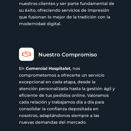
nuestros clientes y ser parte fundamental de
su éxito, ofreciendo servicios de impresión
que fusionan lo mejor de la tradición con la
modernidad digital.

Nuestro Compromiso
En
Comercial Hospitalet
, nos
comprometemos a ofrecerte un servicio
excepcional en cada etapa, desde la
atención personalizada hasta la gestión ágil y
eficiente de tus pedidos online. Valoramos
cada relación y trabajamos día a día para
consolidar la confianza depositada en
nosotros, adaptándonos siempre a las
nuevas demandas del mercado.