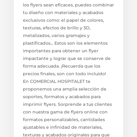
los flyers sean eficaces, puedes combinar
tu diseño con materiales y acabados
exclusivos como: el papel de colores,
texturas, efectos de brillo y 3D,
metalizados, varios gramajes y
plastificados... Estos son los elementos
importantes para obtener un flyer
impactante y lograr que se conserve de
forma adecuada. ¡Recuerda que los
precios finales, son con todo incluido!
En COMERCIAL HOSPITALET te
proponemos una amplia selección de
soportes, formatos y acabados para
imprimir flyers. Sorprende a tus clientes
con nuestra gama de flyers online con
formatos personalizables, cantidades
ajustables e infinidad de materiales,
texturas y acabados originales para que