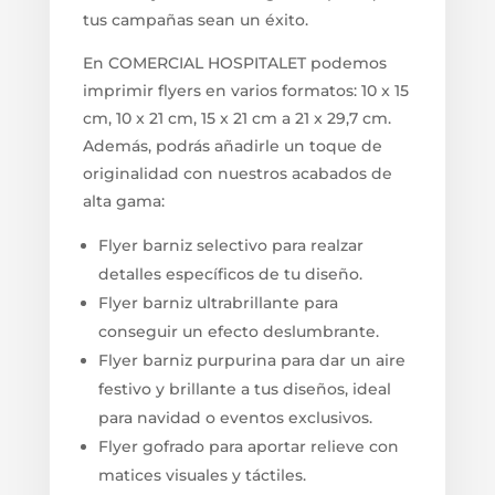
tus campañas sean un éxito.
En COMERCIAL HOSPITALET podemos
imprimir flyers en varios formatos: 10 x 15
cm, 10 x 21 cm, 15 x 21 cm a 21 x 29,7 cm.
Además, podrás añadirle un toque de
originalidad con nuestros acabados de
alta gama:
Flyer barniz selectivo para realzar
detalles específicos de tu diseño.
Flyer barniz ultrabrillante para
conseguir un efecto deslumbrante.
Flyer barniz purpurina para dar un aire
festivo y brillante a tus diseños, ideal
para navidad o eventos exclusivos.
Flyer gofrado para aportar relieve con
matices visuales y táctiles.