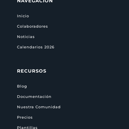
NAVEGACIÓN
Inicio
Colaboradores
Noticias
Calendarios 2026
RECURSOS
Blog
Documentación
Nuestra Comunidad
Precios
Plantillas