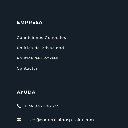
EMPRESA
Condiciones Generales
Política de Privacidad
Política de Cookies
Contactar
AYUDA
+ 34 933 776 255

ch@comercialhospitalet.com
