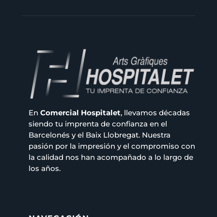
En
Comercial Hospitalet
, llevamos décadas
siendo tu imprenta de confianza en el
Barcelonés y el Baix Llobregat. Nuestra
pasión por la impresión y el compromiso con
la calidad nos han acompañado a lo largo de
los años.