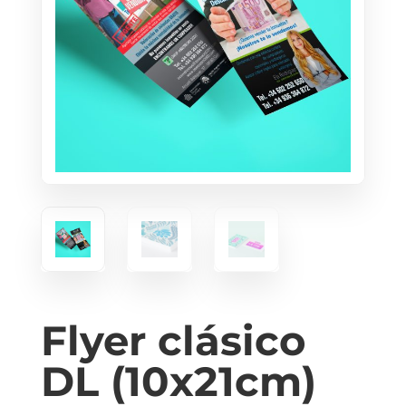
Flyer clásico
DL (10x21cm)