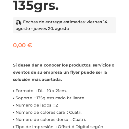
135grs.
Fechas de entrega estimadas: viernes 14.
agosto - jueves 20. agosto
0,00
€
Si desea dar a conocer los productos, servicios o
eventos de su empresa un flyer puede ser la
solución más acertada.
▪ Formato : DL · 10 x 21cm.
▪ Soporte : 135g estucado brillante
▪ Numero de lados : 2
▪ Número de colores cara : Cuatri.
▪ Número de colores dorso : Cuatri.
▪ Tipo de impresión : Offset ó Digital según