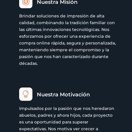

Nuestra Misión
Brindar soluciones de impresión de alta
calidad, combinando la tradición familiar con
las últimas innovaciones tecnológicas. Nos
esforzamos por ofrecer una experiencia de
compra online rápida, segura y personalizada,
manteniendo siempre el compromiso y la
pasión que nos han caracterizado durante
décadas.

Nuestra Motivación
Impulsados por la pasión que nos heredaron
abuelos, padres y ahora hijos, cada proyecto
es una oportunidad para superar
expectativas. Nos motiva ver crecer a