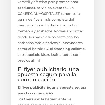
versátil y efectivo para promocionar
productos, servicios, eventos... En
COMERCIAL HOSPITALET, tenemos la
gama de flyers más completa del
mercado con infinidad de soportes,
formatos y acabados. Podrás encontrar
desde los más clásicos hasta con los
acabados más creativos e innovadores
como el barniz 3D, el stamping caliente,
el troquelado láser, kraft... ¡todos con
precios all in!
El flyer publicitario, una
apuesta segura para la
comunicación
El flyer publicitario, una apuesta segura
para la comunicación
Los flyers son la herramienta de