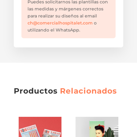
Puedes solicitarnos las plantillas con
las medidas y márgenes correctos
para realizar su diseños al email
ch@comercialhospitalet.com
o
utilizando el WhatsApp.
Productos
Relacionados