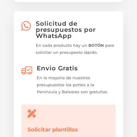
Solicitud de

presupuestos por
WhatsApp
En cada producto hay un
BOTÓN
para
solicitar un presupesto rápido.
Envio Gratis
En la mayoria de nuestros
presupuestos los portes a la
Península y Baleares son gratuitos

Solicitar plantillas