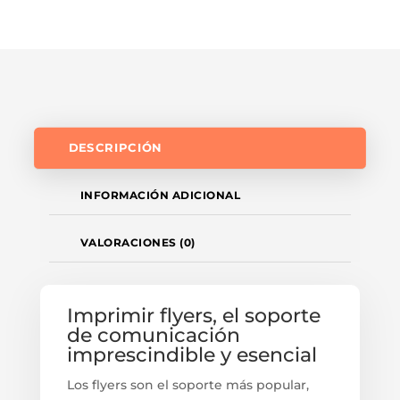
DESCRIPCIÓN
INFORMACIÓN ADICIONAL
VALORACIONES (0)
Imprimir flyers, el soporte
de comunicación
imprescindible y esencial
Los flyers son el soporte más popular,