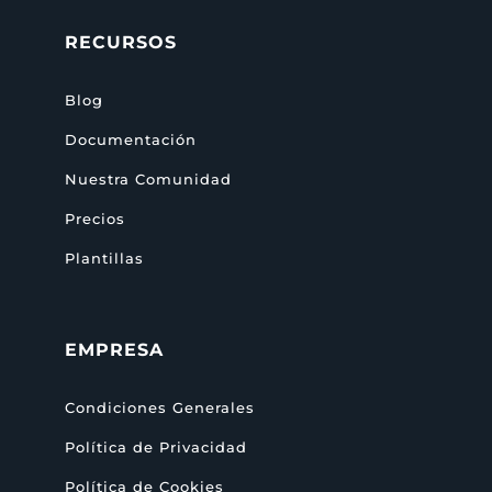
RECURSOS
Blog
Documentación
Nuestra Comunidad
Precios
Plantillas
EMPRESA
Condiciones Generales
Política de Privacidad
Política de Cookies