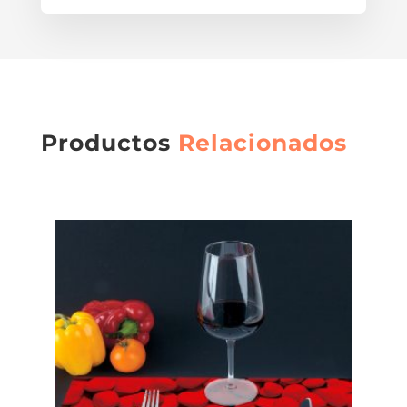
Productos
Relacionados