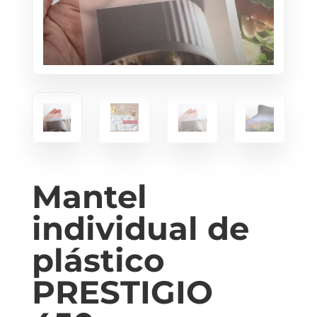
Mantel
individual de
plástico
PRESTIGIO