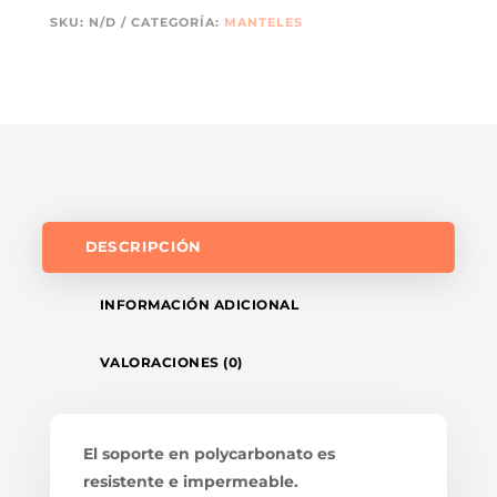
SKU:
N/D
CATEGORÍA:
MANTELES
DESCRIPCIÓN
INFORMACIÓN ADICIONAL
VALORACIONES (0)
El soporte en polycarbonato es
resistente e impermeable.