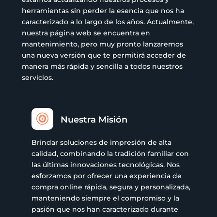
herramientas sin perder la esencia que nos ha
caracterizado a lo largo de los años. Actualmente,
nuestra página web se encuentra en
mantenimiento, pero muy pronto lanzaremos
una nueva versión que te permitirá acceder de
manera más rápida y sencilla a todos nuestros
servicios.

Nuestra Misión
Brindar soluciones de impresión de alta
calidad, combinando la tradición familiar con
las últimas innovaciones tecnológicas. Nos
esforzamos por ofrecer una experiencia de
compra online rápida, segura y personalizada,
manteniendo siempre el compromiso y la
pasión que nos han caracterizado durante