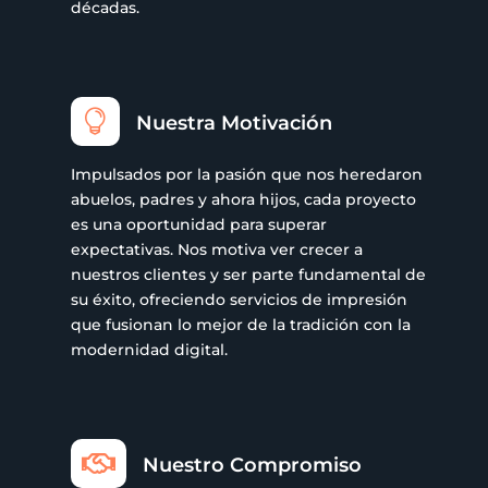
décadas.

Nuestra Motivación
Impulsados por la pasión que nos heredaron
abuelos, padres y ahora hijos, cada proyecto
es una oportunidad para superar
expectativas. Nos motiva ver crecer a
nuestros clientes y ser parte fundamental de
su éxito, ofreciendo servicios de impresión
que fusionan lo mejor de la tradición con la
modernidad digital.

Nuestro Compromiso