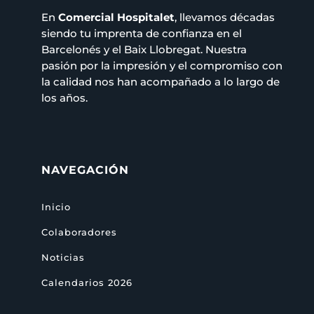
En
Comercial Hospitalet
, llevamos décadas
siendo tu imprenta de confianza en el
Barcelonés y el Baix Llobregat. Nuestra
pasión por la impresión y el compromiso con
la calidad nos han acompañado a lo largo de
los años.
NAVEGACIÓN
Inicio
Colaboradores
Noticias
Calendarios 2026