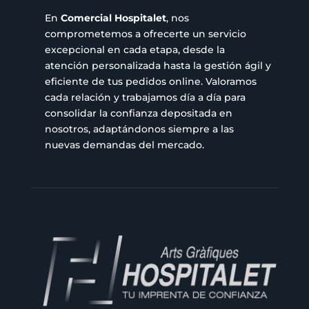
En
Comercial Hospitalet
, nos
comprometemos a ofrecerte un servicio
excepcional en cada etapa, desde la
atención personalizada hasta la gestión ágil y
eficiente de tus pedidos online. Valoramos
cada relación y trabajamos día a día para
consolidar la confianza depositada en
nosotros, adaptándonos siempre a las
nuevas demandas del mercado.