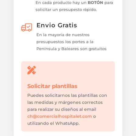
En cada producto hay un
BOTÓN
para
solicitar un presupesto rápido.
Envio Gratis
En la mayoria de nuestros
presupuestos los portes a la
Península y Baleares son gratuitos

Solicitar plantillas
Puedes solicitarnos las plantillas con
las medidas y márgenes correctos
para realizar su diseños al email
ch@comercialhospitalet.com
o
utilizando el WhatsApp.