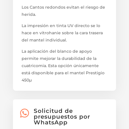
Los Cantos redondos evitan el riesgo de
herida.
La impresión en tinta UV directo se lo
hace en vitrohanie sobre la cara trasera
del mantel individual.
La aplicación del blanco de apoyo
permite mejorar la durabilidad de la
cuatricomia. Esta opción únicamente
está disponible para el mantel Prestigio
450µ
Solicitud de

presupuestos por
WhatsApp