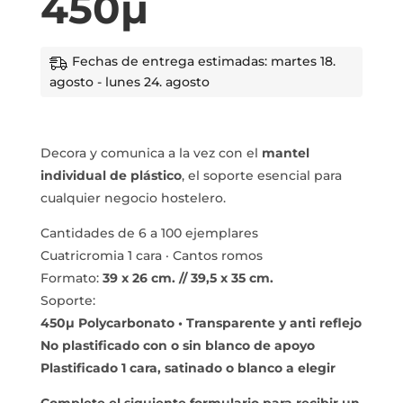
450µ
Fechas de entrega estimadas: martes 18.
agosto - lunes 24. agosto
Decora y comunica a la vez con el
mantel
individual de plástico
, el soporte esencial para
cualquier negocio hostelero.
Cantidades de 6 a 100 ejemplares
Cuatricromia 1 cara · Cantos romos
Formato:
39 x 26 cm. // 39,5 x 35 cm.
Soporte:
450µ Polycarbonato • Transparente y anti reflejo
No plastificado con o sin blanco de apoyo
Plastificado 1 cara, satinado o blanco a elegir