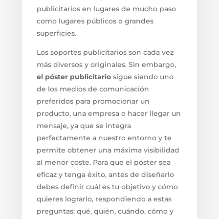
publicitarios en lugares de mucho paso
como lugares públicos o grandes
superficies.
Los soportes publicitarios son cada vez
más diversos y originales. Sin embargo,
el póster publicitario
sigue siendo uno
de los medios de comunicación
preferidos para promocionar un
producto, una empresa o hacer llegar un
mensaje, ya que se integra
perfectamente a nuestro entorno y te
permite obtener una máxima visibilidad
al menor coste. Para que el póster sea
eficaz y tenga éxito, antes de diseñarlo
debes definir cuál es tu objetivo y cómo
quieres lograrlo, respondiendo a estas
preguntas: qué, quién, cuándo, cómo y