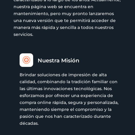
nuestra página web se encuentra en
mantenimiento, pero muy pronto lanzaremos
una nueva versión que te permitirá acceder de
manera más rápida y sencilla a todos nuestros
servicios.

Nuestra Misión
Brindar soluciones de impresión de alta
calidad, combinando la tradición familiar con
las últimas innovaciones tecnológicas. Nos
esforzamos por ofrecer una experiencia de
compra online rápida, segura y personalizada,
manteniendo siempre el compromiso y la
pasión que nos han caracterizado durante
décadas.