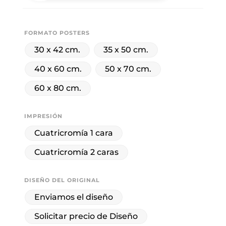
FORMATO POSTERS
30 x 42 cm.
35 x 50 cm.
40 x 60 cm.
50 x 70 cm.
60 x 80 cm.
IMPRESIÓN
Cuatricromía 1 cara
Cuatricromía 2 caras
DISEÑO DEL ORIGINAL
Enviamos el diseño
Solicitar precio de Diseño