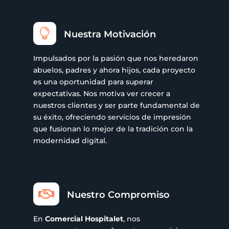

Nuestra Motivación
Impulsados por la pasión que nos heredaron
abuelos, padres y ahora hijos, cada proyecto
es una oportunidad para superar
expectativas. Nos motiva ver crecer a
nuestros clientes y ser parte fundamental de
su éxito, ofreciendo servicios de impresión
que fusionan lo mejor de la tradición con la
modernidad digital.

Nuestro Compromiso
En
Comercial Hospitalet
, nos