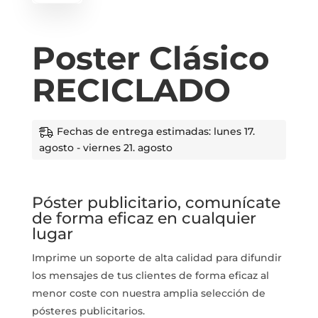
Poster Clásico
RECICLADO
Fechas de entrega estimadas: lunes 17.
agosto - viernes 21. agosto
Póster publicitario, comunícate
de forma eficaz en cualquier
lugar
Imprime un soporte de alta calidad para difundir
los mensajes de tus clientes de forma eficaz al
menor coste con nuestra amplia selección de
pósteres publicitarios.