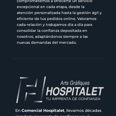
comprometemos a ofrecerte un servicio
excepcional en cada etapa, desde la
atención personalizada hasta la gestión ágil y
eficiente de tus pedidos online. Valoramos
cada relación y trabajamos día a día para
consolidar la confianza depositada en
nosotros, adaptándonos siempre a las
nuevas demandas del mercado.
En
Comercial Hospitalet
, llevamos décadas