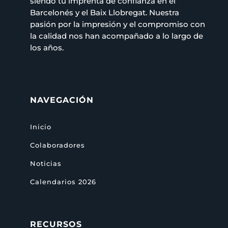
siendo tu imprenta de confianza en el
Barcelonés y el Baix Llobregat. Nuestra
pasión por la impresión y el compromiso con
la calidad nos han acompañado a lo largo de
los años.
NAVEGACIÓN
Inicio
Colaboradores
Noticias
Calendarios 2026
RECURSOS