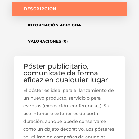
DESCRIPCIÓN
INFORMACIÓN ADICIONAL
VALORACIONES (0)
Póster publicitario,
comunícate de forma
eficaz en cualquier lugar
El póster es ideal para el lanzamiento de
un nuevo producto, servicio o para
eventos (exposición, conferencia...). Su
uso interior o exterior es de corta
duración, aunque puede conservarse
como un objeto decorativo. Los pósteres
se utilizan en campañas de anuncios