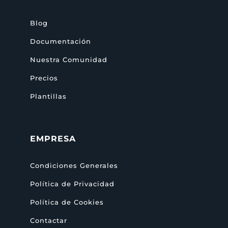
Blog
Documentación
Nuestra Comunidad
Precios
Plantillas
EMPRESA
Condiciones Generales
Política de Privacidad
Política de Cookies
Contactar