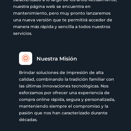
nuestra página web se encuentra en
mantenimiento, pero muy pronto lanzaremos
una nueva versión que te permitirá acceder de
manera más rápida y sencilla a todos nuestros
servicios.

Nuestra Misión
Brindar soluciones de impresión de alta
calidad, combinando la tradición familiar con
las últimas innovaciones tecnológicas. Nos
esforzamos por ofrecer una experiencia de
compra online rápida, segura y personalizada,
manteniendo siempre el compromiso y la
pasión que nos han caracterizado durante
décadas.