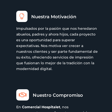

Nuestra Motivación
Impulsados por la pasión que nos heredaron
abuelos, padres y ahora hijos, cada proyecto
es una oportunidad para superar
expectativas. Nos motiva ver crecer a
nuestros clientes y ser parte fundamental de
su éxito, ofreciendo servicios de impresión
que fusionan lo mejor de la tradición con la
modernidad digital.

Nuestro Compromiso
En
Comercial Hospitalet
, nos