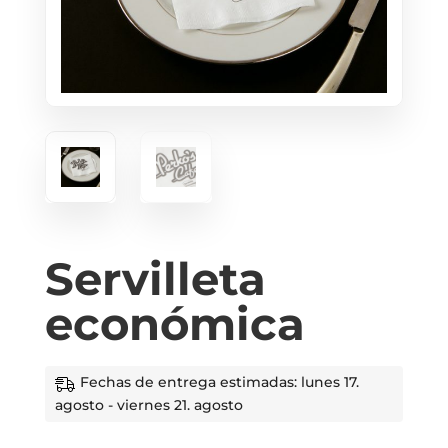
Servilleta
económica
Fechas de entrega estimadas: lunes 17.
agosto - viernes 21. agosto