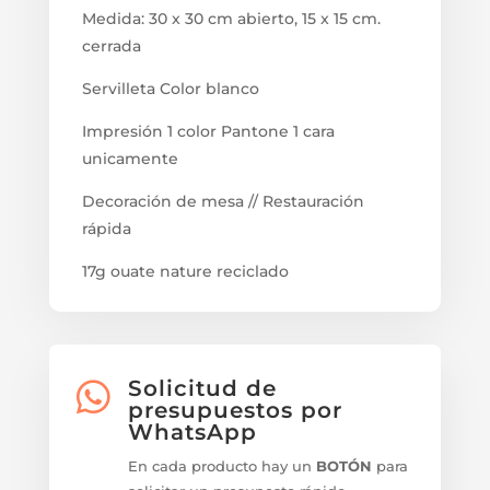
Medida: 30 x 30 cm abierto, 15 x 15 cm.
cerrada
Servilleta Color blanco
Impresión 1 color Pantone 1 cara
unicamente
Decoración de mesa // Restauración
rápida
17g ouate nature reciclado
Solicitud de

presupuestos por
WhatsApp
En cada producto hay un
BOTÓN
para