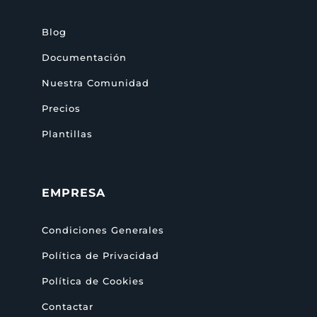
Blog
Documentación
Nuestra Comunidad
Precios
Plantillas
EMPRESA
Condiciones Generales
Política de Privacidad
Política de Cookies
Contactar