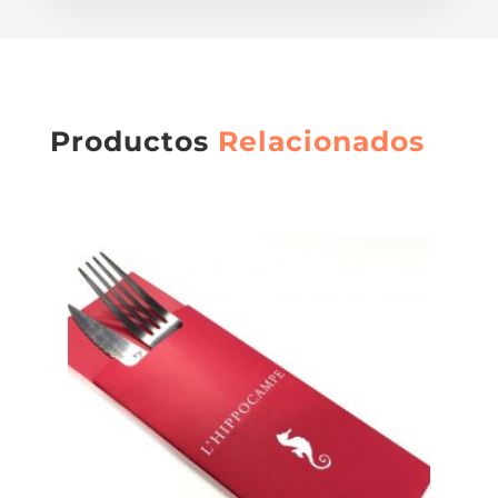
Productos
Relacionados