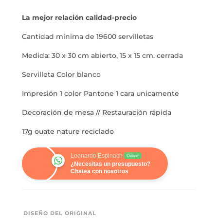
La mejor relación calidad-precio
Cantidad mínima de 19600 servilletas
Medida: 30 x 30 cm abierto, 15 x 15 cm. cerrada
Servilleta Color blanco
Impresión 1 color Pantone 1 cara unicamente
Decoración de mesa // Restauración rápida
17g ouate nature reciclado
Leonardo Espinach
Online
¿Necesitas un presupuesto?
Chatea con nosotros
DISEÑO DEL ORIGINAL