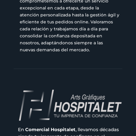
comprometemos a ofrecerte un servicio
excepcional en cada etapa, desde la
atención personalizada hasta la gestión ágil y
eficiente de tus pedidos online. Valoramos
cada relación y trabajamos día a día para
consolidar la confianza depositada en
nosotros, adaptándonos siempre a las
nuevas demandas del mercado.
En
Comercial Hospitalet
, llevamos décadas