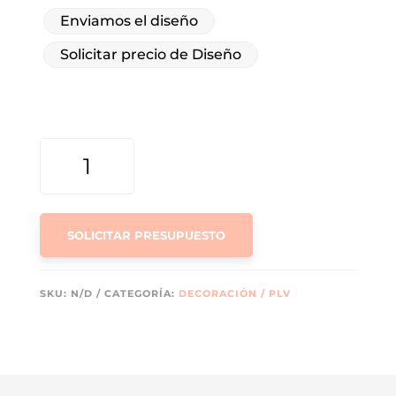
Enviamos el diseño
Solicitar precio de Diseño
SERVILLETA
ECONÓMICA
CANTIDAD
SOLICITAR PRESUPUESTO
SKU:
N/D
CATEGORÍA:
DECORACIÓN / PLV