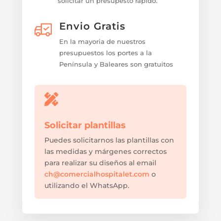
solicitar un presupesto rápido.
Envio Gratis
En la mayoria de nuestros
presupuestos los portes a la
Península y Baleares son gratuitos

Solicitar plantillas
Puedes solicitarnos las plantillas con
las medidas y márgenes correctos
para realizar su diseños al email
ch@comercialhospitalet.com
o
utilizando el WhatsApp.