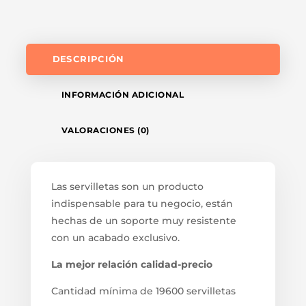
DESCRIPCIÓN
INFORMACIÓN ADICIONAL
VALORACIONES (0)
Las servilletas son un producto
indispensable para tu negocio, están
hechas de un soporte muy resistente
con un acabado exclusivo.
La mejor relación calidad-precio
Cantidad mínima de 19600 servilletas