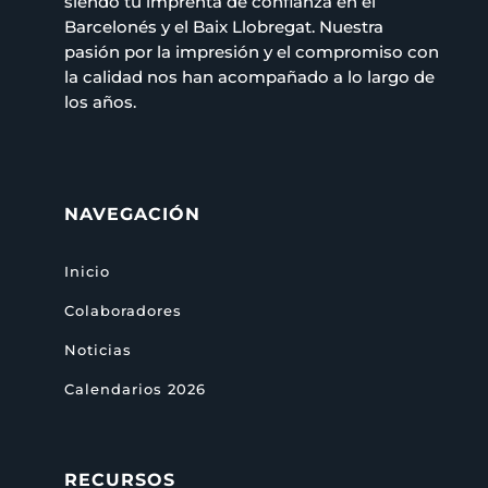
siendo tu imprenta de confianza en el
Barcelonés y el Baix Llobregat. Nuestra
pasión por la impresión y el compromiso con
la calidad nos han acompañado a lo largo de
los años.
NAVEGACIÓN
Inicio
Colaboradores
Noticias
Calendarios 2026
RECURSOS