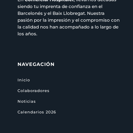
siendo tu imprenta de confianza en el
Barcelonés y el Baix Llobregat. Nuestra
pasión por la impresión y el compromiso con
la calidad nos han acompañado a lo largo de
los años.
NAVEGACIÓN
Inicio
Colaboradores
Noticias
Calendarios 2026