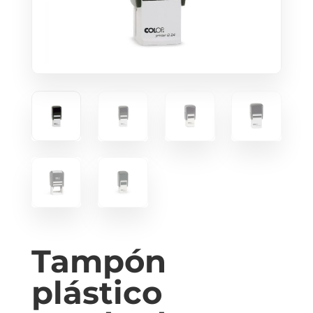
Tampón
plástico