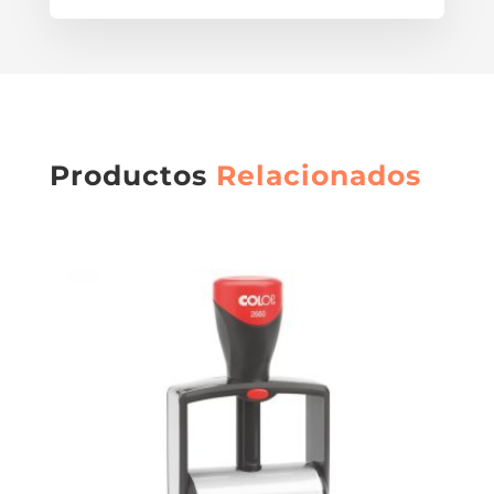
Productos
Relacionados