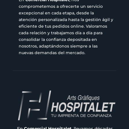
comprometemos a ofrecerte un servicio
excepcional en cada etapa, desde la
atención personalizada hasta la gestión ágil y
eficiente de tus pedidos online. Valoramos
cada relación y trabajamos día a día para
consolidar la confianza depositada en
nosotros, adaptándonos siempre a las
nuevas demandas del mercado.
En
Comercial Hospitalet
, llevamos décadas