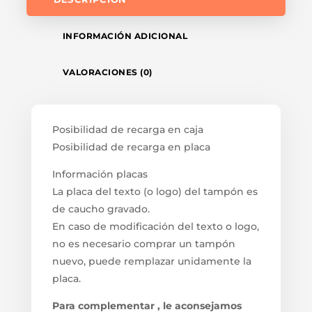
INFORMACIÓN ADICIONAL
VALORACIONES (0)
Posibilidad de recarga en caja
Posibilidad de recarga en placa
Información placas
La placa del texto (o logo) del tampón es
de caucho gravado.
En caso de modificación del texto o logo,
no es necesario comprar un tampón
nuevo, puede remplazar unidamente la
placa.
Para complementar , le aconsejamos