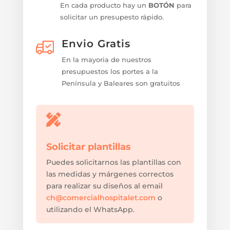
En cada producto hay un
BOTÓN
para
solicitar un presupesto rápido.
Envio Gratis
En la mayoria de nuestros
presupuestos los portes a la
Península y Baleares son gratuitos

Solicitar plantillas
Puedes solicitarnos las plantillas con
las medidas y márgenes correctos
para realizar su diseños al email
ch@comercialhospitalet.com
o
utilizando el WhatsApp.