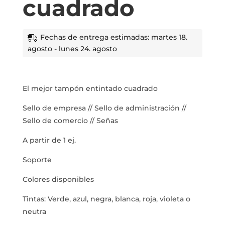
cuadrado
Fechas de entrega estimadas: martes 18.
agosto - lunes 24. agosto
El mejor tampón entintado cuadrado
Sello de empresa // Sello de administración //
Sello de comercio // Señas
A partir de 1 ej.
Soporte
Colores disponibles
Tintas: Verde, azul, negra, blanca, roja, violeta o
neutra