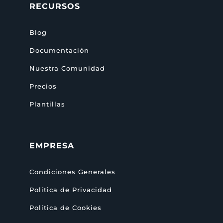
RECURSOS
Blog
Documentación
Nuestra Comunidad
Precios
Plantillas
EMPRESA
Condiciones Generales
Política de Privacidad
Política de Cookies