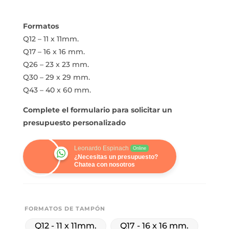
Formatos
Q12 – 11 x 11mm.
Q17 – 16 x 16 mm.
Q26 – 23 x 23 mm.
Q30 – 29 x 29 mm.
Q43 – 40 x 60 mm.
Complete el formulario para solicitar un
presupuesto personalizado
Leonardo Espinach
Online
¿Necesitas un presupuesto?
Chatea con nosotros
FORMATOS DE TAMPÓN
Q12 - 11 x 11mm.
Q17 - 16 x 16 mm.