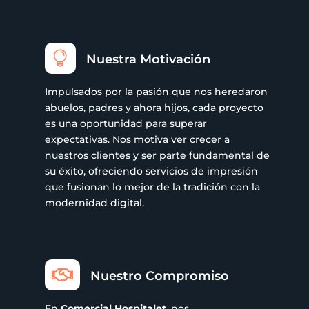

Nuestra Motivación
Impulsados por la pasión que nos heredaron
abuelos, padres y ahora hijos, cada proyecto
es una oportunidad para superar
expectativas. Nos motiva ver crecer a
nuestros clientes y ser parte fundamental de
su éxito, ofreciendo servicios de impresión
que fusionan lo mejor de la tradición con la
modernidad digital.

Nuestro Compromiso
En
Comercial Hospitalet
, nos