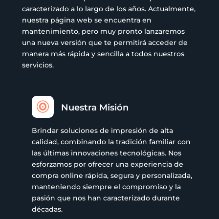
caracterizado a lo largo de los años. Actualmente,
nuestra página web se encuentra en
mantenimiento, pero muy pronto lanzaremos
una nueva versión que te permitirá acceder de
manera más rápida y sencilla a todos nuestros
servicios.

Nuestra Misión
Brindar soluciones de impresión de alta
calidad, combinando la tradición familiar con
las últimas innovaciones tecnológicas. Nos
esforzamos por ofrecer una experiencia de
compra online rápida, segura y personalizada,
manteniendo siempre el compromiso y la
pasión que nos han caracterizado durante
décadas.