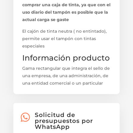
comprar una caja de tinta, ya que con el
uso diario del tampón es posible que la
actual carga se gaste
El cajón de tinta neutra ( no entintado),
permite usar el tampón con tintas
especiales
Información producto
Gama rectangular que integra el sello de
una empresa, de una administración, de
una entidad comercial o un particular
Solicitud de

presupuestos por
WhatsApp