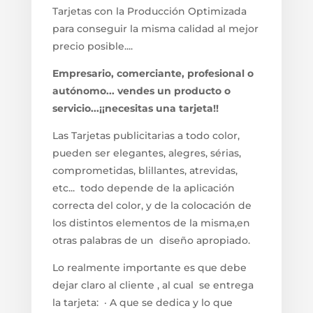
Tarjetas con la Producción Optimizada
para conseguir la misma calidad al mejor
precio posible....
Empresario, comerciante, profesional o
autónomo... vendes un producto o
servicio...¡¡necesitas una tarjeta!!
Las Tarjetas publicitarias a todo color,
pueden ser elegantes, alegres, sérias,
comprometidas, blillantes, atrevidas,
etc... todo depende de la aplicación
correcta del color, y de la colocación de
los distintos elementos de la misma,en
otras palabras de un diseño apropiado.
Lo realmente importante es que debe
dejar claro al cliente , al cual se entrega
la tarjeta: · A que se dedica y lo que