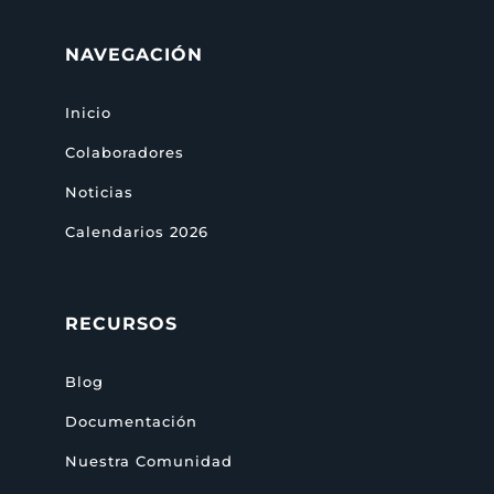
NAVEGACIÓN
Inicio
Colaboradores
Noticias
Calendarios 2026
RECURSOS
Blog
Documentación
Nuestra Comunidad