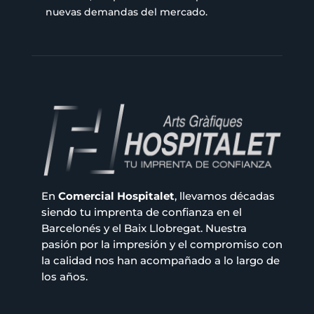
nuevas demandas del mercado.
En
Comercial Hospitalet
, llevamos décadas
siendo tu imprenta de confianza en el
Barcelonés y el Baix Llobregat. Nuestra
pasión por la impresión y el compromiso con
la calidad nos han acompañado a lo largo de
los años.