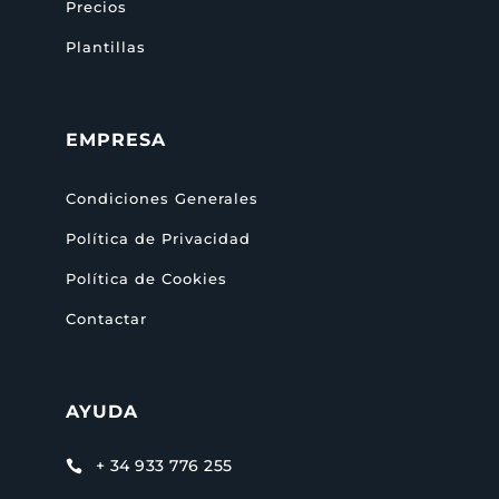
Precios
Plantillas
EMPRESA
Condiciones Generales
Política de Privacidad
Política de Cookies
Contactar
AYUDA
+ 34 933 776 255
