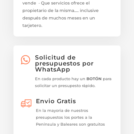
vende · Que servicios ofrece el
propietario de la misma..... inclusive
después de muchos meses en un
tarjetero.
Solicitud de

presupuestos por
WhatsApp
En cada producto hay un
BOTÓN
para
solicitar un presupesto rápido.
Envio Gratis
En la mayoria de nuestros
presupuestos los portes a la
Península y Baleares son gratuitos