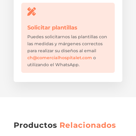

Solicitar plantillas
Puedes solicitarnos las plantillas con
las medidas y márgenes correctos
para realizar su diseños al email
ch@comercialhospitalet.com
o
utilizando el WhatsApp.
Productos
Relacionados