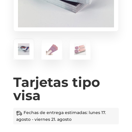
Tarjetas tipo
visa
Fechas de entrega estimadas: lunes 17.
agosto - viernes 21. agosto