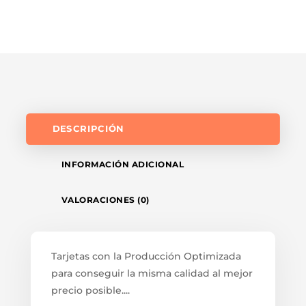
DESCRIPCIÓN
INFORMACIÓN ADICIONAL
VALORACIONES (0)
Tarjetas con la Producción Optimizada
para conseguir la misma calidad al mejor
precio posible....