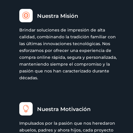

Nuestra Misión
Brindar soluciones de impresión de alta
calidad, combinando la tradición familiar con
las últimas innovaciones tecnológicas. Nos
esforzamos por ofrecer una experiencia de
compra online rápida, segura y personalizada,
manteniendo siempre el compromiso y la
pasión que nos han caracterizado durante
décadas.

Nuestra Motivación
Impulsados por la pasión que nos heredaron
abuelos, padres y ahora hijos, cada proyecto