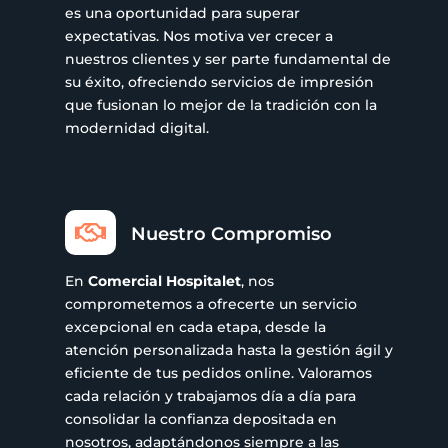
es una oportunidad para superar
expectativas. Nos motiva ver crecer a
nuestros clientes y ser parte fundamental de
su éxito, ofreciendo servicios de impresión
que fusionan lo mejor de la tradición con la
modernidad digital.

Nuestro Compromiso
En
Comercial Hospitalet
, nos
comprometemos a ofrecerte un servicio
excepcional en cada etapa, desde la
atención personalizada hasta la gestión ágil y
eficiente de tus pedidos online. Valoramos
cada relación y trabajamos día a día para
consolidar la confianza depositada en
nosotros, adaptándonos siempre a las