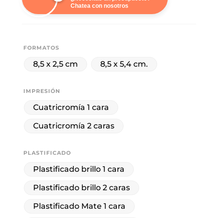
Chatea con nosotros
FORMATOS
8,5 x 2,5 cm
8,5 x 5,4 cm.
IMPRESIÓN
Cuatricromía 1 cara
Cuatricromía 2 caras
PLASTIFICADO
Plastificado brillo 1 cara
Plastificado brillo 2 caras
Plastificado Mate 1 cara